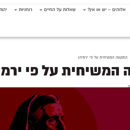
אלוהים – יש או אין?
שאלות על החיים
רוחניות
יהוד
התקווה המשיחית על פי ירמיהו
 המשיחית על פי ירמי