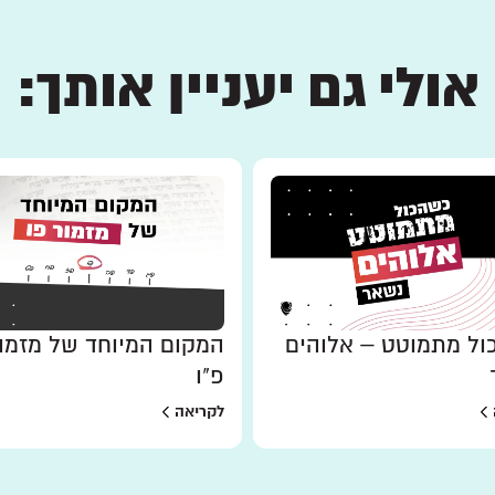
אולי גם יעניין אותך:
ל מתמוטט – אלוהים
המקום המיוחד של מזמו
פ"ו
לקריאה