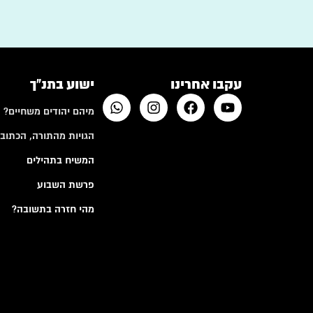
עקבו אחרינו
ישוע בתנ"ך
מיהם יהודים משחיים?
הגויות מהתורה, הכתובי
המשיח בתהילים
פרשת השבוע
מהי חזרה בתשובה?