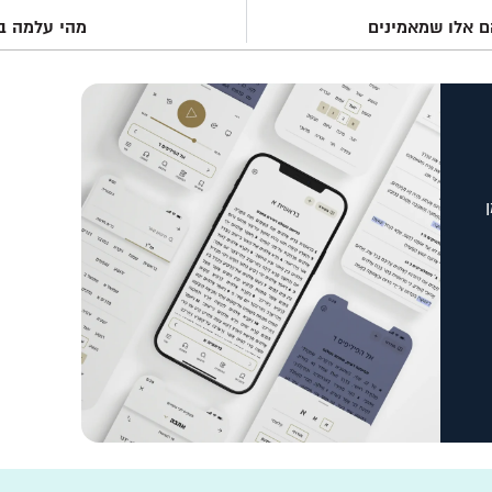
ם אלו שמאמינים
מהי עלמה בישע