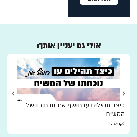
אולי גם יעניין אותך:
כיצד תהילים עו חושף את נוכחותו של
המשיח
לקריאה