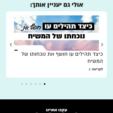
אולי גם יעניין אותך:
כיצד תהילים עו חושף את נוכחותו של
המשיח
לקריאה
עקבו אחרינו