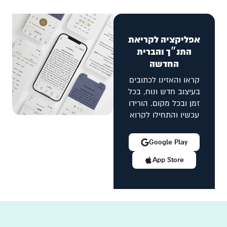
אפליקציה לקריאת
התנ״ך והברית
החדשה
קראו והאזינו לכתובים
בעיצוב חדש ונוח, בכל
זמן ובכל מקום. הורידו
עכשיו והתחילו לקרוא
Google Play
App Store