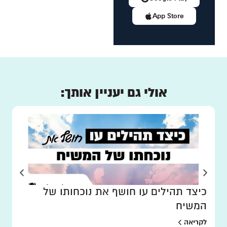
App Store
אולי גם יעניין אותך:
כיצד תהילים עו חושף את נוכחותו של
המשיח
לקריאה