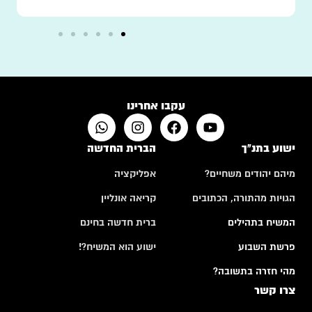
עקבו אחרינו
ישוע בתנ"ך
הברית החדשה
מיהם יהודים משחיים?
אפליקציה
הגויות מהתורה, הכתובים
קריאה אונליין
המשיח בתהילים
ברית חדשה בחינם
פרשת השבוע
ישוע הוא המשיח?!
מהי חזרה בתשובה?
צרו קשר
ש