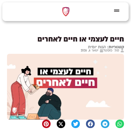
חיים לעצמי או חיים לאחרים
קטגוריות:
הגות יומית
סת' פוסטל
ינואר 6, 2026