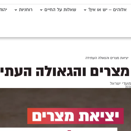
אלוהים – יש או אין?
שאלות על החיים
רוחניות
יהוד
יציאת מצרים והגאולה העתידה
מצרים והגאולה העתי
ועדי ישראל