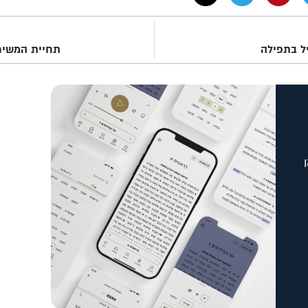
ל בתפילה
תחיית המשיח