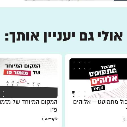
אולי גם יעניין אותך:
ל מתמוטט – אלוהים
המקום המיוחד של מזמו
פ"ו
לקריאה