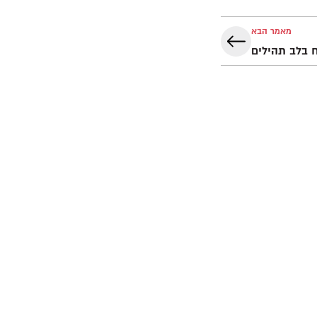
מאמר הבא
 בלב תהילים