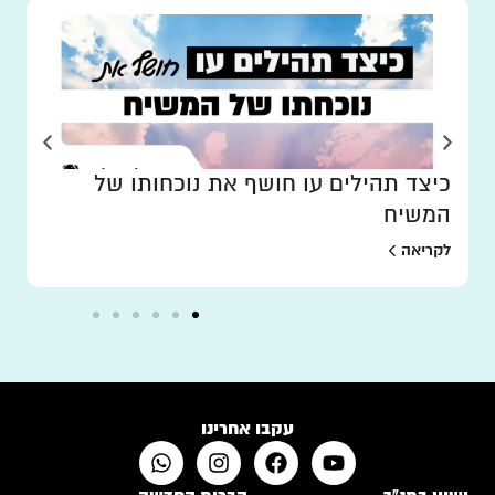
כיצד תהילים עו חושף את נוכחותו של
המשיח
לקריאה
עקבו אחרינו