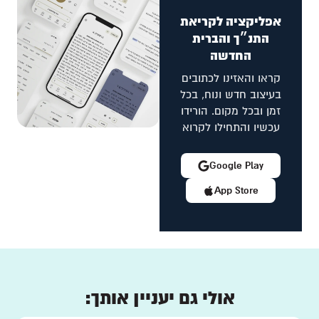
אפליקציה לקריאת
התנ״ך והברית
החדשה
קראו והאזינו לכתובים
בעיצוב חדש ונוח, בכל
זמן ובכל מקום. הורידו
עכשיו והתחילו לקרוא
Google Play
App Store
אולי גם יעניין אותך: