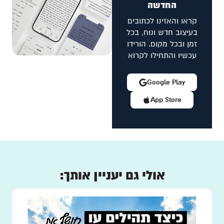
החדשה
קראו והאזינו לכתובים
בעיצוב חדש ונוח, בכל
זמן ובכל מקום. הורידו
עכשיו והתחילו לקרוא
Google Play
App Store
אולי גם יעניין אותך: