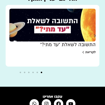
התשובה לשאלת "עד מתי?"
לקריאה
עקבו אחרינו