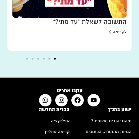
התשובה לשאלת "עד מתי?"
לקריאה
עקבו אחרינו
ישוע בתנ"ך
הברית החדשה
מיהם יהודים משחיים?
אפליקציה
הגויות מהתורה, הכתובים
קריאה אונליין