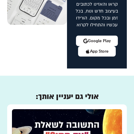
קראו והאזינו לכתובים
בעיצוב חדש ונוח, בכל
זמן ובכל מקום. הורידו
עכשיו והתחילו לקרוא
Google Play
App Store
אולי גם יעניין אותך: