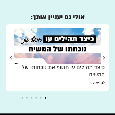
אולי גם יעניין אותך:
כיצד תהילים עו חושף את נוכחותו של
המשיח
לקריאה