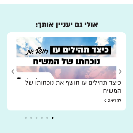
אולי גם יעניין אותך:
כיצד תהילים עו חושף את נוכחותו של
המשיח
לקריאה