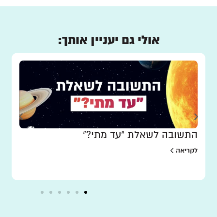
אולי גם יעניין אותך:
התשובה לשאלת "עד מתי?"
לקריאה