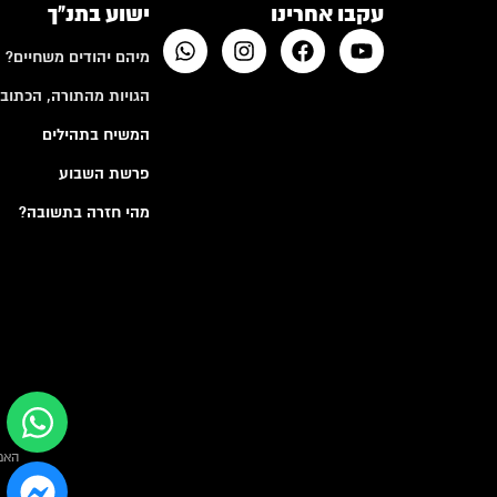
עקבו אחרינו
ישוע בתנ"ך
מיהם יהודים משחיים?
הגויות מהתורה, הכתובי
המשיח בתהילים
פרשת השבוע
מהי חזרה בתשובה?
האמ