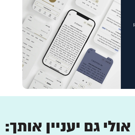
אולי גם יעניין אותך: