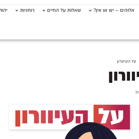
אלוהים – יש או אין?
שאלות על החיים
רוחניות
יהוד
על העיוורון
ורון