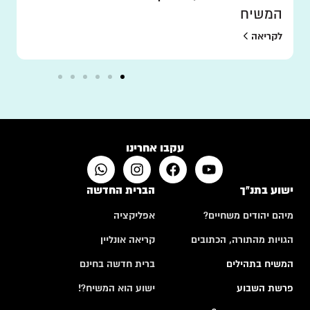
המשיח
לקריאה
עקבו אחרינו
ישוע בתנ"ך
הברית החדשה
מיהם יהודים משחיים?
אפליקציה
הגויות מהתורה, הכתובים
קריאה אונליין
המשיח בתהילים
ברית חדשה בחינם
פרשת השבוע
ישוע הוא המשיח?!