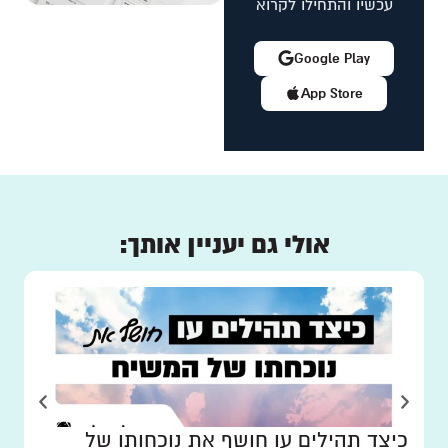
עכשיו והתחילו לקרוא
Google Play
App Store
אולי גם יעניין אותך:
כיצד תהילים עו חושף את נוכחותו של