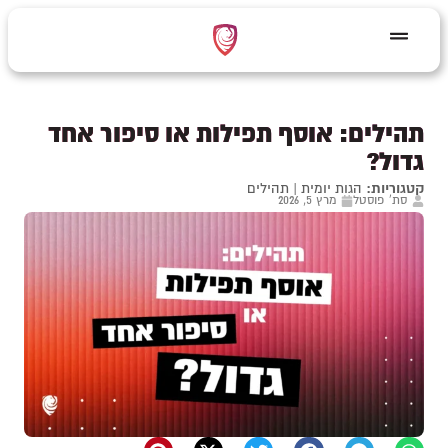
תהילים: אוסף תפילות או סיפור אחד
גדול?
קטגוריות:
הגות יומית
|
תהילים
סת' פוסטל
מרץ 5, 2026