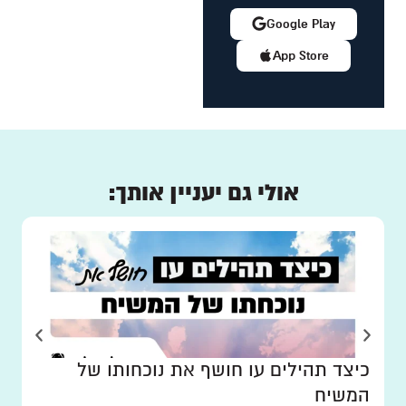
Google Play
App Store
אולי גם יעניין אותך:
כיצד תהילים עו חושף את נוכחותו של
המשיח