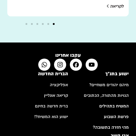
לקריאה
עקבו אחרינו
ישוע בתנ"ך
הברית החדשה
מיהם יהודים משחיים?
אפליקציה
הגויות מהתורה, הכתובים
קריאה אונליין
המשיח בתהילים
ברית חדשה בחינם
פרשת השבוע
ישוע הוא המשיח?!
מהי חזרה בתשובה?
צרו קשר