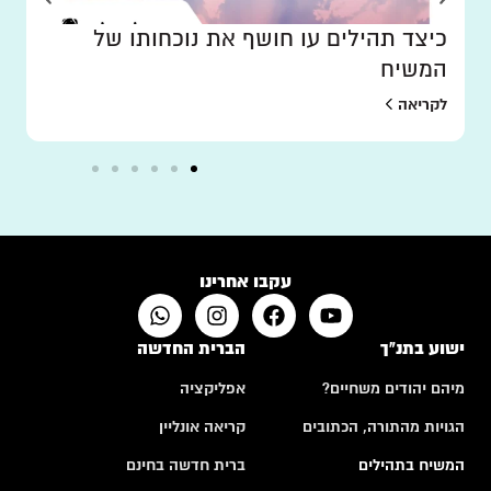
כיצד תהילים עו חושף את נוכחותו של
המשיח
לקריאה
עקבו אחרינו
ישוע בתנ"ך
הברית החדשה
מיהם יהודים משחיים?
אפליקציה
הגויות מהתורה, הכתובים
קריאה אונליין
המשיח בתהילים
ברית חדשה בחינם