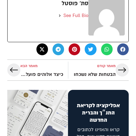
סת' פוסטל
See Full Bio
מאמר קודם
מאמר הבא
הבטחות שלא נשכחו
כיצד אלוהים פועל דרך עמו
אפליקציה לקריאת
התנ״ך והברית
החדשה
קראו והאזינו לכתובים