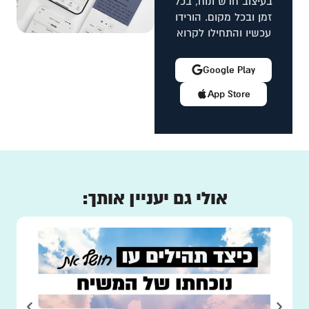
בעיצוב חדש ונוח, בכל
זמן ובכל מקום. הורידו
עכשיו והתחילו לקרוא
Google Play
App Store
אולי גם יעניין אותך: