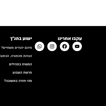
עקבו אחרינו
ישוע בתנ"ך
מיהם יהודים משחיים?
הגויות מהתורה, הכתובי
המשיח בתהילים
פרשת השבוע
מהי חזרה בתשובה?