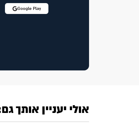
Google Play
אולי יעניין אותך גם: