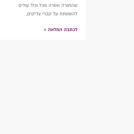
שהתורה אסרה מכל וכל! עולים
להשטתח על קברי צדיקים,
לכתבה המלאה >