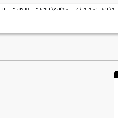
אלוהים – יש או אין?
שאלות על החיים
רוחניות
יהוד