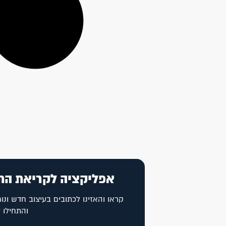
אפליקציה לקריאת הת
קראו והאזינו לכתובים בעיצוב חדש ונוח
והתחילו 