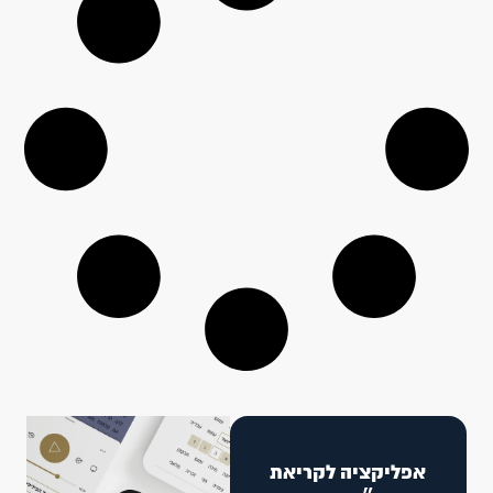
אפליקציה לקריאת