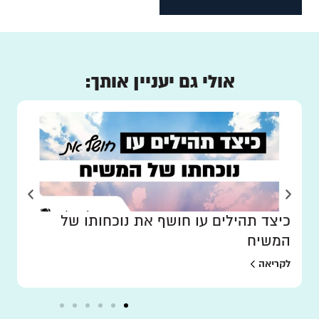
אולי גם יעניין אותך:
כיצד תהילים עו חושף את נוכחותו של
המשיח
לקריאה