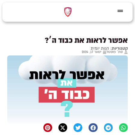
אפשר לראות את כבוד ה׳?
קטגוריות:
הגות יומית
סת' פוסטל
ינואר 17, 2024