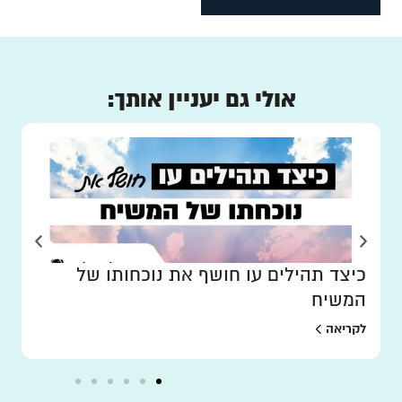
אולי גם יעניין אותך:
כיצד תהילים עו חושף את נוכחותו של
המשיח
לקריאה