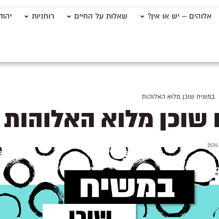
אלוהים – יש או אין?
שאלות על החיים
רוחניות
יהוד
במשיח שוכן מלוא האלוהות
שוכן מלוא האלוהות