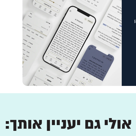
אולי גם יעניין אותך: