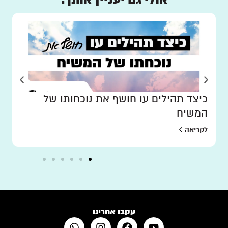
כיצד תהילים עו חושף את נוכחותו של
המשיח
לקריאה
עקבו אחרינו