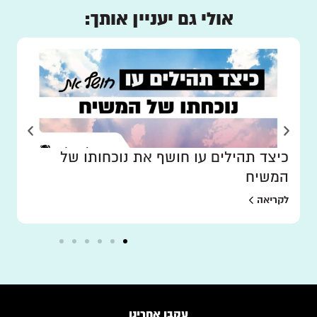
אולי גם יעניין אותך:
כיצד תהילים עו חושף את נוכחותו של
המשיח
לקריאה
עקבו אחרינו