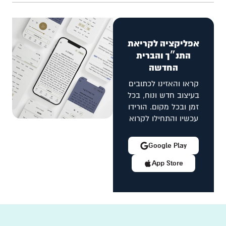
אפליקציה לקריאת
התנ״ך והברית
החדשה
קראו והאזינו לכתובים
בעיצוב חדש ונוח, בכל
זמן ובכל מקום. הורידו
עכשיו והתחילו לקרוא
Google Play
App Store