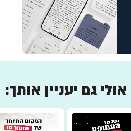
אולי גם יעניין אותך: