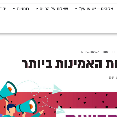
אלוהים – יש או אין?
שאלות על החיים
רוחניות
יהוד
החדשות האמינות ביותר
 האמינות ביותר