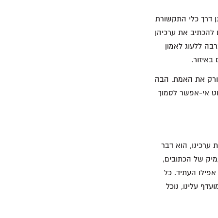
ן דרך כלי התקשורת
 להכתיב את ערכיהן
בה ללעוג לאמון
 ורק את האמת, הבה
וט אי-אפשר לסמוך
 ערכינו, הוא דבר
מיק של הכתובים,
אפילו העתיד. כל
דף עלינו, נוכל