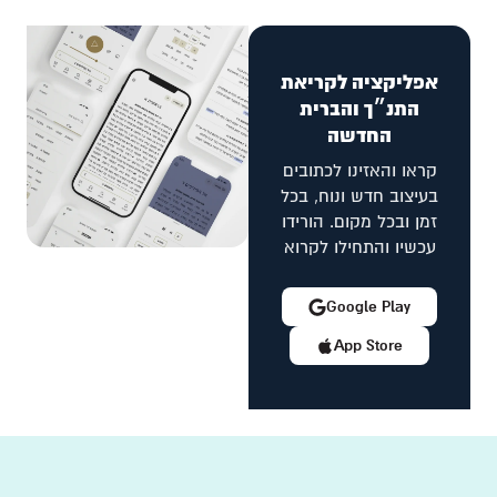
אפליקציה לקריאת
התנ״ך והברית
החדשה
קראו והאזינו לכתובים
בעיצוב חדש ונוח, בכל
זמן ובכל מקום. הורידו
עכשיו והתחילו לקרוא
Google Play
App Store