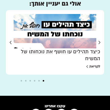
אולי גם יעניין אותך:
כיצד תהילים עו חושף את נוכחותו של
המשיח
לקריאה
עקבו אחרינו