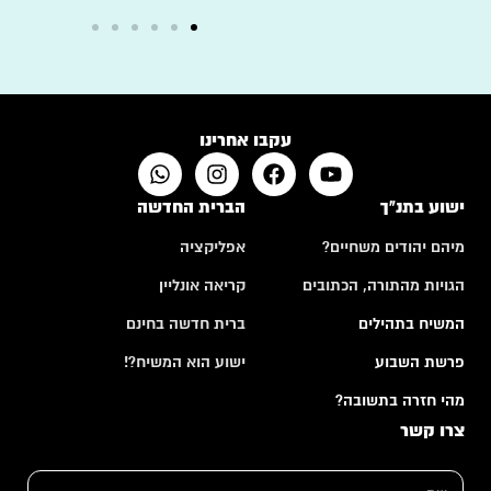
עקבו אחרינו
ישוע בתנ"ך
הברית החדשה
מיהם יהודים משחיים?
אפליקציה
הגויות מהתורה, הכתובים
קריאה אונליין
המשיח בתהילים
ברית חדשה בחינם
פרשת השבוע
ישוע הוא המשיח?!
מהי חזרה בתשובה?
צרו קשר
ש