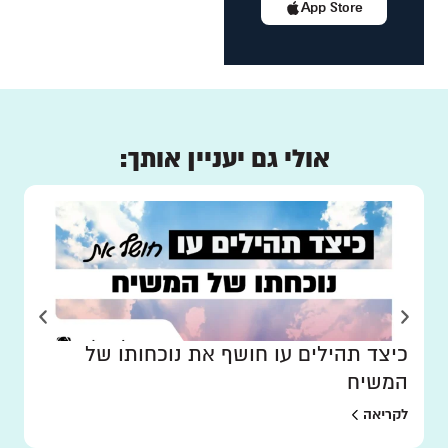
App Store
אולי גם יעניין אותך:
כיצד תהילים עו חושף את נוכחותו של
המשיח
לקריאה