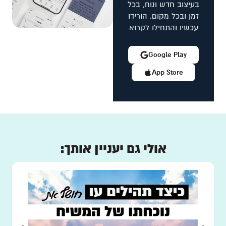
בעיצוב חדש ונוח, בכל
זמן ובכל מקום. הורידו
עכשיו והתחילו לקרוא
Google Play
App Store
אולי גם יעניין אותך: