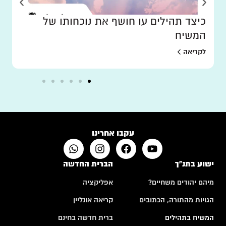
כיצד תהילים עו חושף את נוכחותו של
המשיח
לקריאה
עקבו אחרינו
ישוע בתנ"ך
הברית החדשה
מיהם יהודים משחיים?
אפליקציה
הגויות מהתורה, הכתובים
קריאה אונליין
המשיח בתהילים
ברית חדשה בחינם