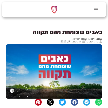
כאבים שצומחת מהם תקווה
קטגוריות:
הגות יומית
סת' פוסטל
אוקטובר 19, 2025