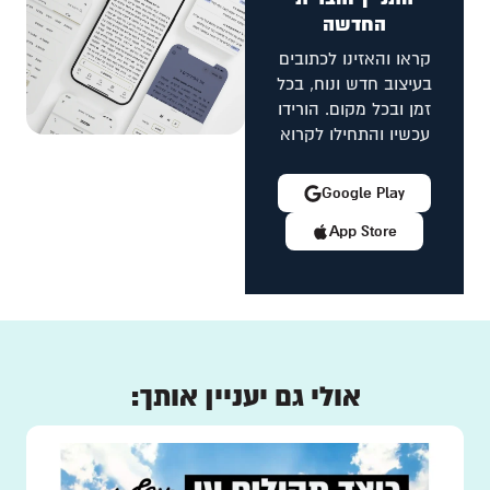
החדשה
קראו והאזינו לכתובים
בעיצוב חדש ונוח, בכל
זמן ובכל מקום. הורידו
עכשיו והתחילו לקרוא
Google Play
App Store
אולי גם יעניין אותך: