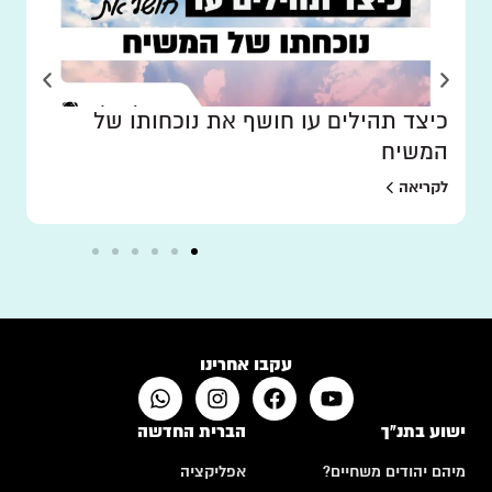
כיצד תהילים עו חושף את נוכחותו של
המשיח
לקריאה
עקבו אחרינו
ישוע בתנ"ך
הברית החדשה
מיהם יהודים משחיים?
אפליקציה