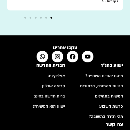
לקריאה
עקבו אחרינו
ישוע בתנ"ך
הברית החדשה
מיהם יהודים משחיים?
אפליקציה
הגויות מהתורה, הכתובים
קריאה אונליין
המשיח בתהילים
ברית חדשה בחינם
פרשת השבוע
ישוע הוא המשיח?!
מהי חזרה בתשובה?
צרו קשר