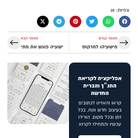
צפיות:
10
מאמר קודם
מאמר הבא
מישעיהו למרקוס
ישעיה פוגש את מתי
אפליקציה לקריאת
התנ״ך והברית
החדשה
קראו והאזינו לכתובים
בעיצוב חדש ונוח, בכל
זמן ובכל מקום. הורידו
עכשיו והתחילו לקרוא