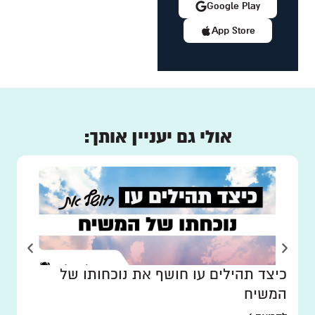
Google Play
App Store
אולי גם יעניין אותך:
כיצד תהילים עו חושף את נוכחותו של
המשיח