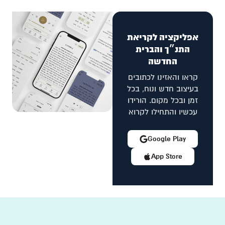
אפליקציה לקריאת
התנ״ך והברית
החדשה
קראו והאזינו לכתובים
בעיצוב חדש ונוח, בכל
זמן ובכל מקום. הורידו
עכשיו והתחילו לקרוא
Google Play
App Store