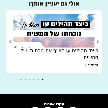
אולי גם יעניין אותך:
כיצד תהילים עו חושף את נוכחותו של
המשיח
לקריאה
עקבו אחרינו