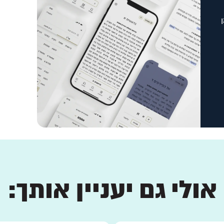
אולי גם יעניין אותך: