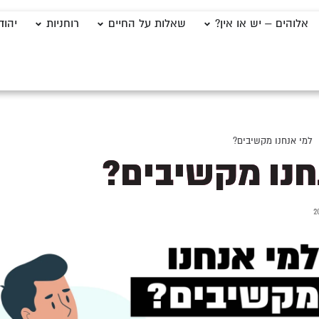
אלוהים – יש או אין?
שאלות על החיים
רוחניות
יהוד
למי אנחנו מקשיבים?
חנו מקשיבים?