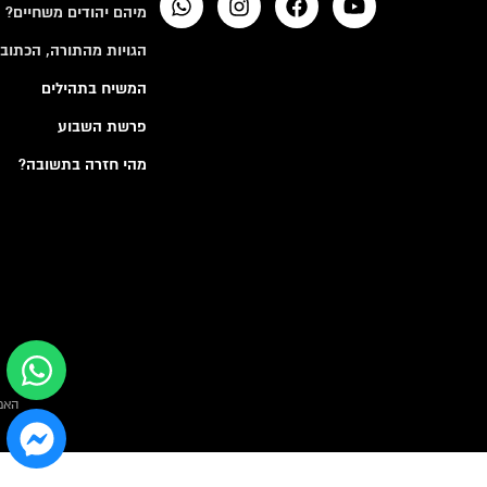
מיהם יהודים משחיים?
הגויות מהתורה, הכתובי
המשיח בתהילים
פרשת השבוע
מהי חזרה בתשובה?
האמ