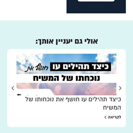
אולי גם יעניין אותך:
כיצד תהילים עו חושף את נוכחותו של
המשיח
לקריאה