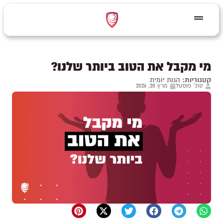
מי מקבל את הטוב ביותר שלנו?
קטגוריות:
הגות יומית
סת' פוסטל
מרץ 28, 2026