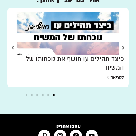
כיצד תהילים עו חושף את נוכחותו של
המשיח
לקריאה
עקבו אחרינו