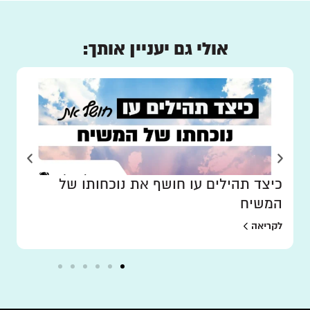
אולי גם יעניין אותך:
כיצד תהילים עו חושף את נוכחותו של
המשיח
לקריאה