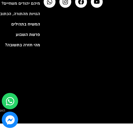
מיהם יהודים משחיים?
הגויות מהתורה, הכתובי
המשיח בתהילים
פרשת השבוע
מהי חזרה בתשובה?
האמ