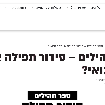
אלוהים – יש או אין?
שאלות על החיים
רוחניות
יהוד
ספר תהילים – סידור תפילה או ספר נבואי?
ילים – סידור תפילה א
ואי?
הילים