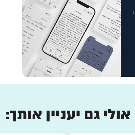
אולי גם יעניין אותך: