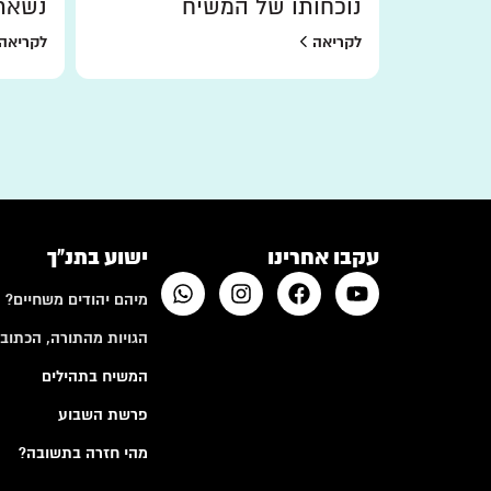
נוכחותו של המשיח
נשאר
לקריאה
לקריאה
עקבו אחרינו
ישוע בתנ"ך
מיהם יהודים משחיים?
הגויות מהתורה, הכתובי
המשיח בתהילים
פרשת השבוע
מהי חזרה בתשובה?