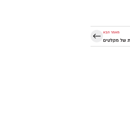
מאמר הבא
ת של מקלטים