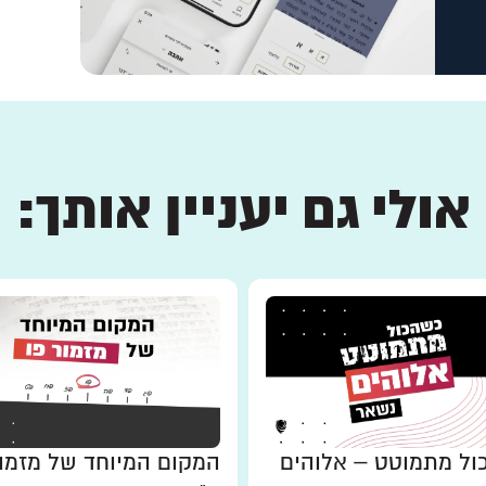
אולי גם יעניין אותך:
ל מתמוטט – אלוהים
המקום המיוחד של מזמו