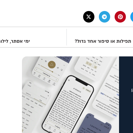
תפילות או סיפור אחד גדול?
ימי אסתר, לילו