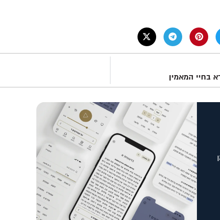
 בחיי המאמין