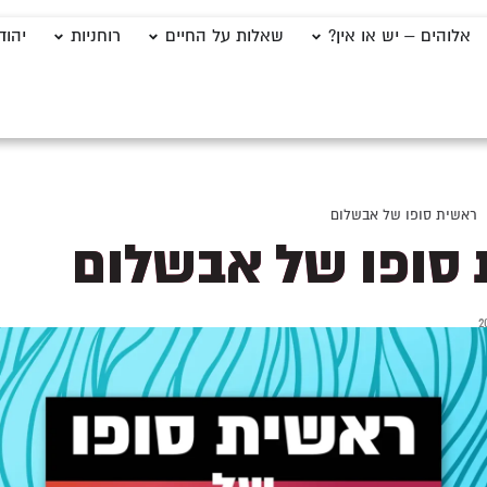
אלוהים – יש או אין?
שאלות על החיים
רוחניות
יהוד
ראשית סופו של אבשלום
סופו של אבשלום