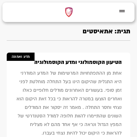
תגית: אתאיסטים
מדע ואמונה
הטיעון הקוסמולוגי ומדע הקוסמולוגיה
אחת מן ההתפתחויות המרשימות של המדע המודרני
היא התגלית שהיקום הינו בעל התחלה מוחלטת לפני
זמן סופי. בעשורים האחרונים מודלים חלופיים כאלו
ואחרים הוצעו במטרה להראות כי בכל זאת היקום הוא
נצחי וחסר התחלה . מאמר זה יסקור את המודלים
השונים שהתיימרו להוות חלופה למודל הסטנדרטי של
המפץ הגדול ונראה כי אף אחד מהם לא מצליח
להראות כי היקום יכול להיות נצחי בעברו.