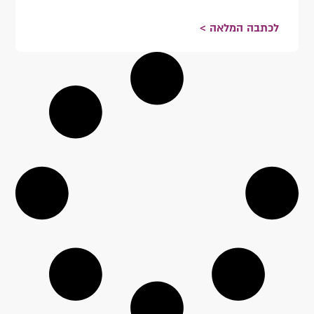
לכתבה המלאה >