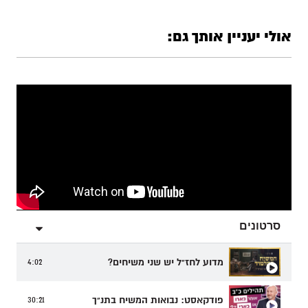
אולי יעניין אותך גם:
סרטונים
מדוע לחז"ל יש שני משיחים?
4:02
פודקאסט: נבואות המשיח בתנ"ך
30:21