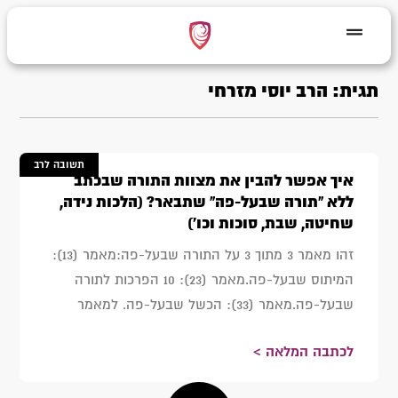
תגית: הרב יוסי מזרחי
תשובה לרב
איך אפשר להבין את מצוות התורה שבכתב
ללא "תורה שבעל-פה" שתבאר? (הלכות נידה,
שחיטה, שבת, סוכות וכו')
זהו מאמר 3 מתוך 3 על התורה שבעל-פה:מאמר (13):
המיתוס שבעל-פה.מאמר (23): 10 הפרכות לתורה
שבעל-פה.מאמר (33): הכשל שבעל-פה. למאמר
לכתבה המלאה >