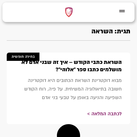
תגית: השראה
בחירה חופשית
השראת כתבי הקודש – איך זה שבני אדם לא
מושלמים כתבו ספר "אלוהי"?
מבוא דוקטרינת השראת הכתובים היא דוקטרינה
חשובה בתיאולוגיה המשיחית. על פיה, רוח הקודש
השפיעה והניעה באופן על טבעי בני אדם
לכתבה המלאה >