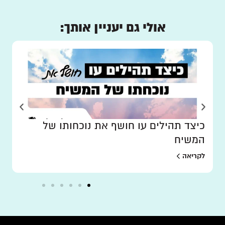
אולי גם יעניין אותך:
כיצד תהילים עו חושף את נוכחותו של
המשיח
לקריאה