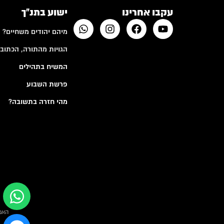
עקבו אחרינו
ישוע בתנ"ך
מיהם יהודים משחיים?
הגויות מהתורה, הכתובי
המשיח בתהילים
פרשת השבוע
מהי חזרה בתשובה?
האמ