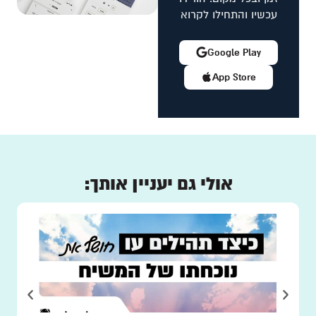
עכשיו והתחילו לקרוא
Google Play
App Store
אולי גם יעניין אותך: