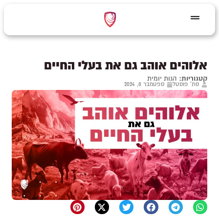
אלוהים אוהב גם את בעלי החיים
קטגוריות:
הגות יומית
סת' פוסטל
ספטמבר 8, 2024