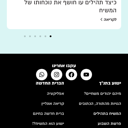
כיצד תהילים עו חושף את נוכחותו של
המשיח
לקריאה
עקבו אחרינו
ישוע בתנ"ך
הברית החדשה
מיהם יהודים משחיים?
אפליקציה
הגויות מהתורה, הכתובים
קריאה אונליין
המשיח בתהילים
ברית חדשה בחינם
פרשת השבוע
ישוע הוא המשיח?!