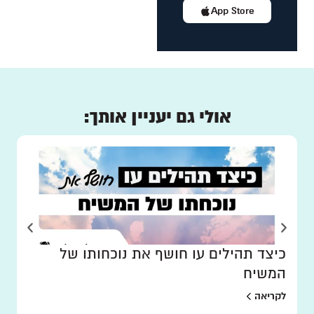
App Store
אולי גם יעניין אותך:
כיצד תהילים עו חושף את נוכחותו של
המשיח
לקריאה