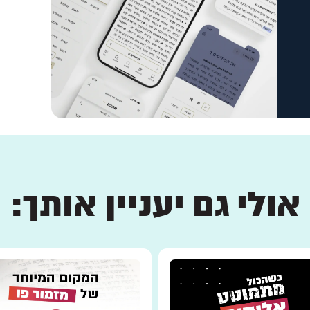
אולי גם יעניין אותך: