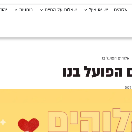
אלוהים – יש או אין?
שאלות על החיים
רוחניות
יהוד
אלוהים הפועל בנו
 הפועל בנו