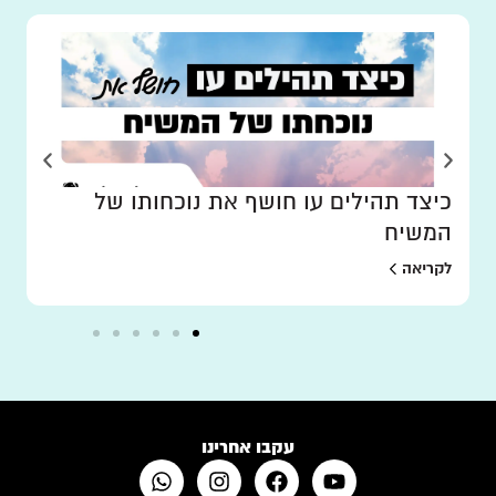
כיצד תהילים עו חושף את נוכחותו של
המשיח
לקריאה
עקבו אחרינו