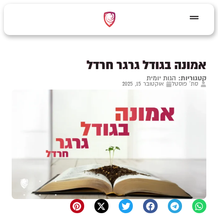
אמונה בגודל גרגר חרדל
קטגוריות:
הגות יומית
סת' פוסטל
אוקטובר 15, 2025