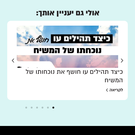
אולי גם יעניין אותך:
כיצד תהילים עו חושף את נוכחותו של
המשיח
לקריאה