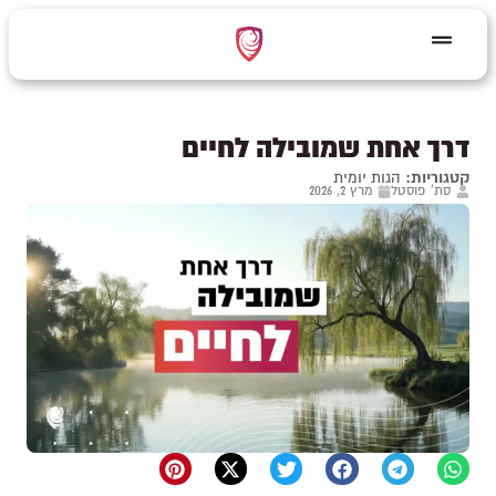
דרך אחת שמובילה לחיים
קטגוריות:
הגות יומית
סת' פוסטל
מרץ 2, 2026