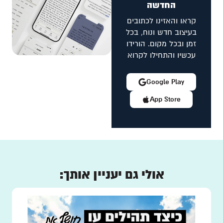
החדשה
קראו והאזינו לכתובים
בעיצוב חדש ונוח, בכל
זמן ובכל מקום. הורידו
עכשיו והתחילו לקרוא
Google Play
App Store
אולי גם יעניין אותך: