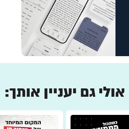
אולי גם יעניין אותך: