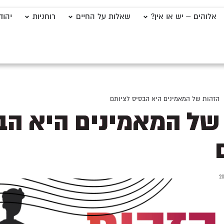
אלוהים – יש או אין?
שאלות על החיים
רוחניות
יהוד
הזהות של המאמינים היא הבסיס לציותם
של המאמינים היא הב