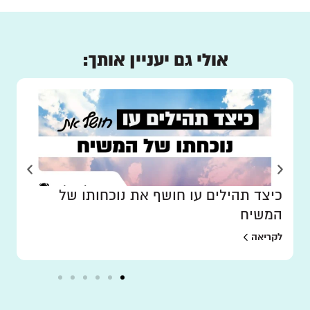
אולי גם יעניין אותך:
כיצד תהילים עו חושף את נוכחותו של
המשיח
לקריאה